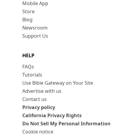
Mobile App
Store
Blog
Newsroom
Support Us
HELP
FAQs
Tutorials
Use Bible Gateway on Your Site
Advertise with us
Contact us
Privacy policy
California Privacy Rights
Do Not Sell My Personal Information
Cookie notice