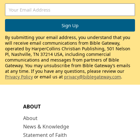
By submitting your email address, you understand that you
will receive email communications from Bible Gateway,
operated by HarperCollins Christian Publishing, 501 Nelson
Pl, Nashville, TN 37214 USA, including commercial
communications and messages from partners of Bible
Gateway. You may unsubscribe from Bible Gateway’s emails
at any time. If you have any questions, please review our
Privacy Policy
or email us at
privacy@biblegateway.com
.
ABOUT
About
News & Knowledge
Statement of Faith