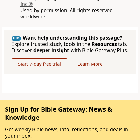
Inc.®
Used by permission. All rights reserved
worldwide.
Want help understanding this passage?
PLUS
Explore trusted study tools in the
Resources
tab.
Discover
deeper insight
with Bible Gateway Plus.
Start 7-day free trial
Learn More
Sign Up for Bible Gateway: News &
Knowledge
Get weekly Bible news, info, reflections, and deals in
your inbox.