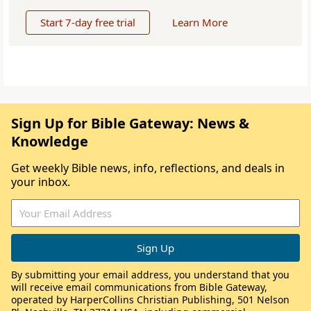
Start 7-day free trial
Learn More
Sign Up for Bible Gateway: News &
Knowledge
Get weekly Bible news, info, reflections, and deals in
your inbox.
By submitting your email address, you understand that you
will receive email communications from Bible Gateway,
operated by HarperCollins Christian Publishing, 501 Nelson