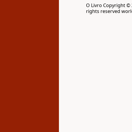
O Livro Copyright ©
rights reserved wor