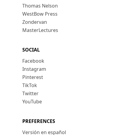
Thomas Nelson
WestBow Press
Zondervan
MasterLectures
SOCIAL
Facebook
Instagram
Pinterest
TikTok
Twitter
YouTube
PREFERENCES
Versión en español