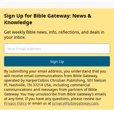
Sign Up for Bible Gateway: News &
Knowledge
Get weekly Bible news, info, reflections, and deals in
your inbox.
By submitting your email address, you understand that you
will receive email communications from Bible Gateway,
operated by HarperCollins Christian Publishing, 501 Nelson
Pl, Nashville, TN 37214 USA, including commercial
communications and messages from partners of Bible
Gateway. You may unsubscribe from Bible Gateway’s emails
at any time. If you have any questions, please review our
Privacy Policy
or email us at
privacy@biblegateway.com
.