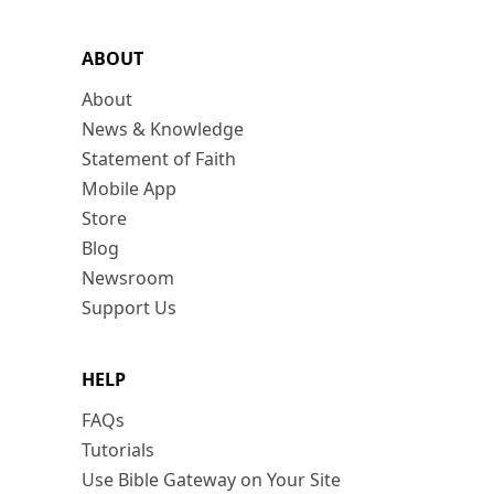
ABOUT
About
News & Knowledge
Statement of Faith
Mobile App
Store
Blog
Newsroom
Support Us
HELP
FAQs
Tutorials
Use Bible Gateway on Your Site