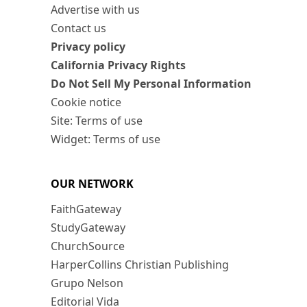
Advertise with us
Contact us
Privacy policy
California Privacy Rights
Do Not Sell My Personal Information
Cookie notice
Site: Terms of use
Widget: Terms of use
OUR NETWORK
FaithGateway
StudyGateway
ChurchSource
HarperCollins Christian Publishing
Grupo Nelson
Editorial Vida