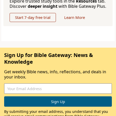
Explore trusted study tools in the
Resources
tab.
Discover
deeper insight
with Bible Gateway Plus.
Start 7-day free trial
Learn More
Sign Up for Bible Gateway: News &
Knowledge
Get weekly Bible news, info, reflections, and deals in
your inbox.
By submitting your email address, you understand that you