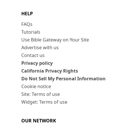
HELP
FAQs
Tutorials
Use Bible Gateway on Your Site
Advertise with us
Contact us
Privacy policy
California Privacy Rights
Do Not Sell My Personal Information
Cookie notice
Site: Terms of use
Widget: Terms of use
OUR NETWORK