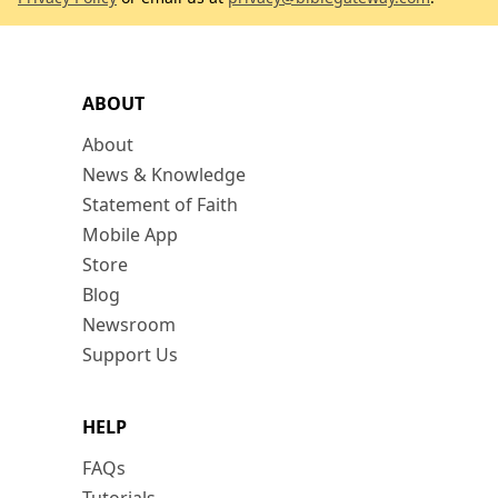
ABOUT
About
News & Knowledge
Statement of Faith
Mobile App
Store
Blog
Newsroom
Support Us
HELP
FAQs