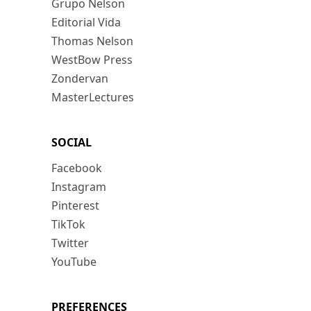
Grupo Nelson
Editorial Vida
Thomas Nelson
WestBow Press
Zondervan
MasterLectures
SOCIAL
Facebook
Instagram
Pinterest
TikTok
Twitter
YouTube
PREFERENCES