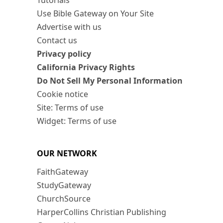
Tutorials
Use Bible Gateway on Your Site
Advertise with us
Contact us
Privacy policy
California Privacy Rights
Do Not Sell My Personal Information
Cookie notice
Site: Terms of use
Widget: Terms of use
OUR NETWORK
FaithGateway
StudyGateway
ChurchSource
HarperCollins Christian Publishing