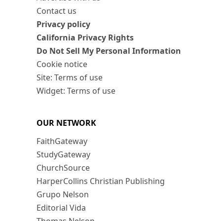
Contact us
Privacy policy
California Privacy Rights
Do Not Sell My Personal Information
Cookie notice
Site: Terms of use
Widget: Terms of use
OUR NETWORK
FaithGateway
StudyGateway
ChurchSource
HarperCollins Christian Publishing
Grupo Nelson
Editorial Vida