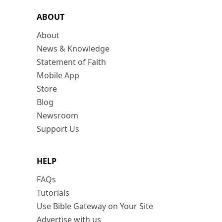
ABOUT
About
News & Knowledge
Statement of Faith
Mobile App
Store
Blog
Newsroom
Support Us
HELP
FAQs
Tutorials
Use Bible Gateway on Your Site
Advertise with us