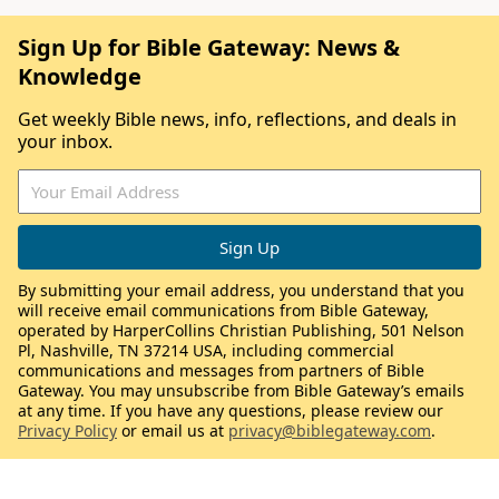
Sign Up for Bible Gateway: News &
Knowledge
Get weekly Bible news, info, reflections, and deals in
your inbox.
By submitting your email address, you understand that you
will receive email communications from Bible Gateway,
operated by HarperCollins Christian Publishing, 501 Nelson
Pl, Nashville, TN 37214 USA, including commercial
communications and messages from partners of Bible
Gateway. You may unsubscribe from Bible Gateway’s emails
at any time. If you have any questions, please review our
Privacy Policy
or email us at
privacy@biblegateway.com
.