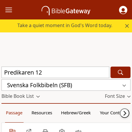
Take a quiet moment in God's Word today.
Svenska Folkbibeln (SFB)
Bible Book List
Font Size
Passage
Resources
Hebrew/Greek
Your Content