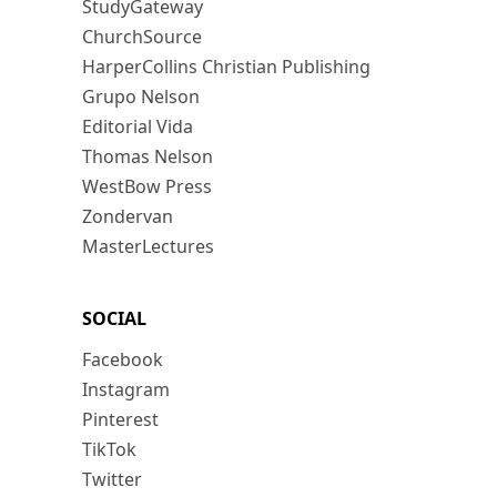
StudyGateway
ChurchSource
HarperCollins Christian Publishing
Grupo Nelson
Editorial Vida
Thomas Nelson
WestBow Press
Zondervan
MasterLectures
SOCIAL
Facebook
Instagram
Pinterest
TikTok
Twitter