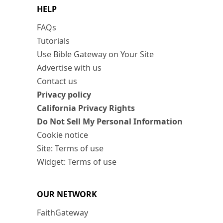
HELP
FAQs
Tutorials
Use Bible Gateway on Your Site
Advertise with us
Contact us
Privacy policy
California Privacy Rights
Do Not Sell My Personal Information
Cookie notice
Site: Terms of use
Widget: Terms of use
OUR NETWORK
FaithGateway