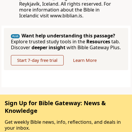
Reykjavík, Iceland. All rights reserved. For
more information about the Bible in
Icelandic visit www.biblian.is.
Want help understanding this passage?
PLUS
Explore trusted study tools in the
Resources
tab.
Discover
deeper insight
with Bible Gateway Plus.
Start 7-day free trial
Learn More
Sign Up for Bible Gateway: News &
Knowledge
Get weekly Bible news, info, reflections, and deals in
your inbox.