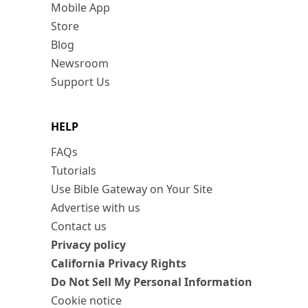
Mobile App
Store
Blog
Newsroom
Support Us
HELP
FAQs
Tutorials
Use Bible Gateway on Your Site
Advertise with us
Contact us
Privacy policy
California Privacy Rights
Do Not Sell My Personal Information
Cookie notice