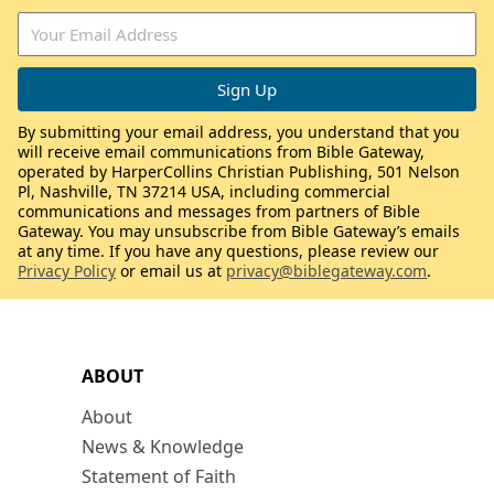
By submitting your email address, you understand that you
will receive email communications from Bible Gateway,
operated by HarperCollins Christian Publishing, 501 Nelson
Pl, Nashville, TN 37214 USA, including commercial
communications and messages from partners of Bible
Gateway. You may unsubscribe from Bible Gateway’s emails
at any time. If you have any questions, please review our
Privacy Policy
or email us at
privacy@biblegateway.com
.
ABOUT
About
News & Knowledge
Statement of Faith