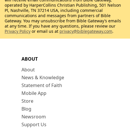
operated by HarperCollins Christian Publishing, 501 Nelson
Pl, Nashville, TN 37214 USA, including commercial
communications and messages from partners of Bible
Gateway. You may unsubscribe from Bible Gateway’s emails
at any time. If you have any questions, please review our
Privacy Policy
or email us at
privacy@biblegateway.com
.
ABOUT
About
News & Knowledge
Statement of Faith
Mobile App
Store
Blog
Newsroom
Support Us