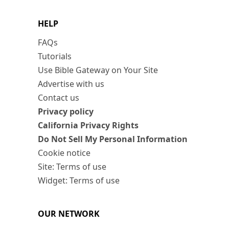
HELP
FAQs
Tutorials
Use Bible Gateway on Your Site
Advertise with us
Contact us
Privacy policy
California Privacy Rights
Do Not Sell My Personal Information
Cookie notice
Site: Terms of use
Widget: Terms of use
OUR NETWORK