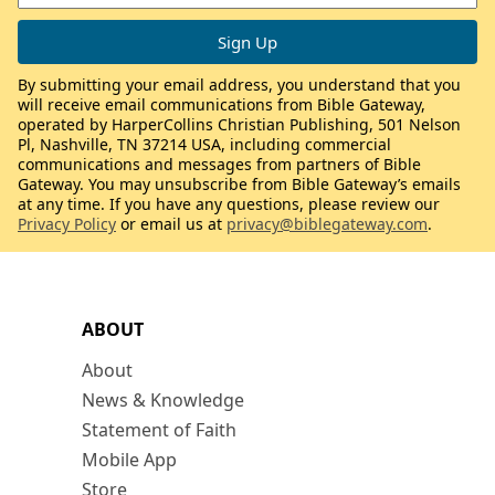
By submitting your email address, you understand that you
will receive email communications from Bible Gateway,
operated by HarperCollins Christian Publishing, 501 Nelson
Pl, Nashville, TN 37214 USA, including commercial
communications and messages from partners of Bible
Gateway. You may unsubscribe from Bible Gateway’s emails
at any time. If you have any questions, please review our
Privacy Policy
or email us at
privacy@biblegateway.com
.
ABOUT
About
News & Knowledge
Statement of Faith
Mobile App
Store