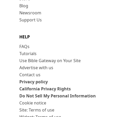
Blog
Newsroom
Support Us
HELP
FAQs
Tutorials
Use Bible Gateway on Your Site
Advertise with us
Contact us
Privacy policy
California Privacy Rights
Do Not Sell My Personal Information
Cookie notice
Site: Terms of use