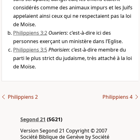
considérés comme des animaux impurs et les Juifs
appelaient ainsi ceux qui ne respectaient pas la loi
de Moïse.
Philippiens 3:2
Ouvriers
: c’est-à-dire ici des
personnes exerçant un ministère dans l’Eglise.
Philippiens 3:5
Pharisien
: c’est-à-dire membre du
parti le plus strict du judaïsme, très attaché à la loi
de Moïse.
Philippiens 2
Philippiens 4
Segond 21
(SG21)
Version Segond 21 Copyright © 2007
Société Biblique de Genève by Société