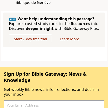
Biblique de Genève
Want help understanding this passage?
PLUS
Explore trusted study tools in the
Resources
tab.
Discover
deeper insight
with Bible Gateway Plus.
Start 7-day free trial
Learn More
Sign Up for Bible Gateway: News &
Knowledge
Get weekly Bible news, info, reflections, and deals in
your inbox.