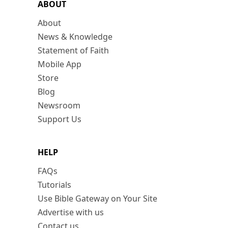
ABOUT
About
News & Knowledge
Statement of Faith
Mobile App
Store
Blog
Newsroom
Support Us
HELP
FAQs
Tutorials
Use Bible Gateway on Your Site
Advertise with us
Contact us