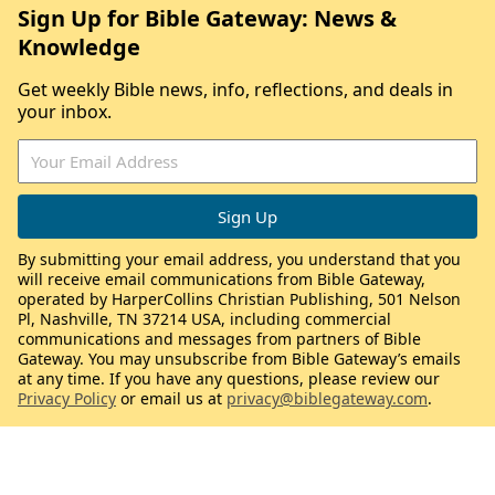
Sign Up for Bible Gateway: News &
Knowledge
Get weekly Bible news, info, reflections, and deals in
your inbox.
By submitting your email address, you understand that you
will receive email communications from Bible Gateway,
operated by HarperCollins Christian Publishing, 501 Nelson
Pl, Nashville, TN 37214 USA, including commercial
communications and messages from partners of Bible
Gateway. You may unsubscribe from Bible Gateway’s emails
at any time. If you have any questions, please review our
Privacy Policy
or email us at
privacy@biblegateway.com
.