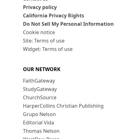
Privacy policy
California Privacy Rights
Do Not Sell My Personal Information
Cookie notice
Site: Terms of use
Widget: Terms of use
OUR NETWORK
FaithGateway
StudyGateway
ChurchSource
HarperCollins Christian Publishing
Grupo Nelson
Editorial Vida
Thomas Nelson