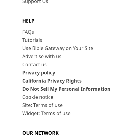
Support Us
HELP
FAQs
Tutorials
Use Bible Gateway on Your Site
Advertise with us
Contact us
Privacy policy
California Privacy Rights
Do Not Sell My Personal Information
Cookie notice
Site: Terms of use
Widget: Terms of use
OUR NETWORK