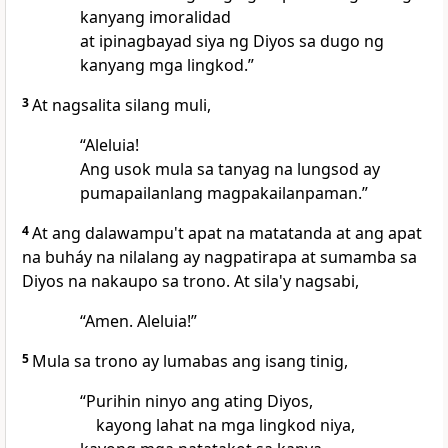
kanyang imoralidad
at ipinagbayad siya ng Diyos sa dugo ng
kanyang mga lingkod.”
3
At
nagsalita silang muli,
“Aleluia!
Ang usok mula sa tanyag na lungsod ay
pumapailanlang magpakailanpaman.”
4
At ang dalawampu't apat na matatanda at ang apat
na buháy na nilalang ay nagpatirapa at sumamba sa
Diyos na nakaupo sa trono. At sila'y nagsabi,
“Amen. Aleluia!”
5
Mula
sa trono ay lumabas ang isang tinig,
“Purihin ninyo ang ating Diyos,
kayong lahat na mga lingkod niya,