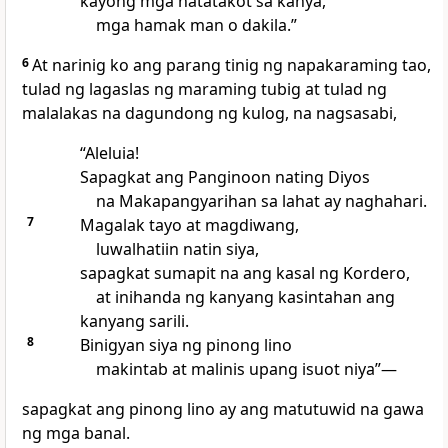
kayong mga natatakot sa kanya,
mga hamak man o dakila.”
6
At
narinig ko ang parang tinig ng napakaraming tao,
tulad ng lagaslas ng maraming tubig at tulad ng
malalakas na dagundong ng kulog, na nagsasabi,
“Aleluia!
Sapagkat ang Panginoon nating Diyos
na Makapangyarihan sa lahat ay naghahari.
7
Magalak tayo at magdiwang,
luwalhatiin natin siya,
sapagkat sumapit na ang kasal ng Kordero,
at inihanda ng kanyang kasintahan ang
kanyang sarili.
8
Binigyan siya ng pinong lino
makintab at malinis upang isuot niya”—
sapagkat ang pinong lino ay ang matutuwid na gawa
ng mga banal.