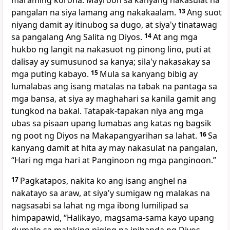
maraming korona. Mayroon sa kanyang nakasulat na
pangalan na siya lamang ang nakakaalam.
13
Ang
suot
niyang damit ay itinubog sa dugo, at siya'y tinatawag
sa pangalang Ang Salita ng Diyos.
14
At ang mga
hukbo ng langit na nakasuot ng pinong lino, puti at
dalisay ay sumusunod sa kanya; sila'y nakasakay sa
mga puting kabayo.
15
Mula
sa kanyang bibig ay
lumalabas ang isang matalas na tabak na pantaga sa
mga bansa, at siya ay maghahari sa kanila gamit ang
tungkod na bakal. Tatapak-tapakan niya ang mga
ubas sa pisaan upang lumabas ang katas ng bagsik
ng poot ng Diyos na Makapangyarihan sa lahat.
16
Sa
kanyang damit at hita ay may nakasulat na pangalan,
“Hari ng mga hari at Panginoon ng mga panginoon.”
17
Pagkatapos, nakita
ko ang isang anghel na
nakatayo sa araw, at siya'y sumigaw ng malakas na
nagsasabi sa lahat ng mga ibong lumilipad sa
himpapawid, “Halikayo, magsama-sama kayo upang