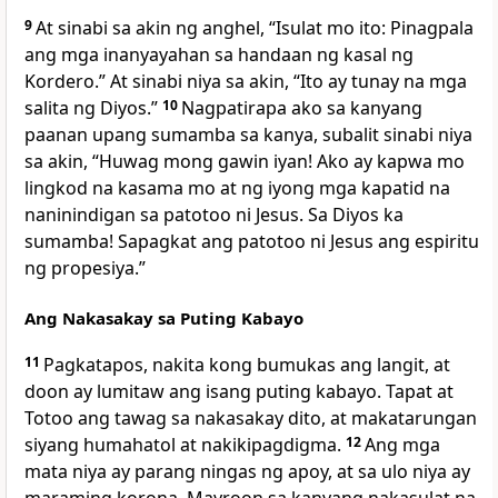
9
At
sinabi sa akin ng anghel, “Isulat mo ito: Pinagpala
ang mga inanyayahan sa handaan ng kasal ng
Kordero.” At sinabi niya sa akin, “Ito ay tunay na mga
salita ng Diyos.”
10
Nagpatirapa ako sa kanyang
paanan upang sumamba sa kanya, subalit sinabi niya
sa akin, “Huwag mong gawin iyan! Ako ay kapwa mo
lingkod na kasama mo at ng iyong mga kapatid na
naninindigan sa patotoo ni Jesus. Sa Diyos ka
sumamba! Sapagkat ang patotoo ni Jesus ang espiritu
ng propesiya.”
Ang Nakasakay sa Puting Kabayo
11
Pagkatapos,
nakita kong bumukas ang langit, at
doon ay lumitaw ang isang puting kabayo. Tapat at
Totoo ang tawag sa nakasakay dito, at makatarungan
siyang humahatol at nakikipagdigma.
12
Ang
mga
mata niya ay parang ningas ng apoy, at sa ulo niya ay