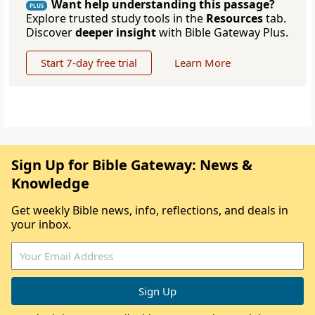
Want help understanding this passage?
PLUS
Explore trusted study tools in the
Resources
tab.
Discover
deeper insight
with Bible Gateway Plus.
Start 7-day free trial
Learn More
Sign Up for Bible Gateway: News &
Knowledge
Get weekly Bible news, info, reflections, and deals in
your inbox.