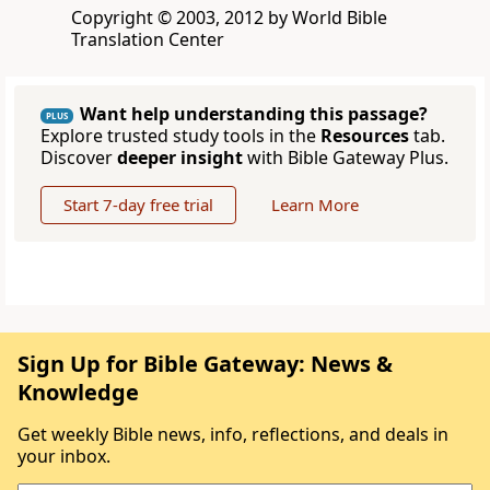
Copyright © 2003, 2012 by World Bible
Translation Center
Want help understanding this passage?
PLUS
Explore trusted study tools in the
Resources
tab.
Discover
deeper insight
with Bible Gateway Plus.
Start 7-day free trial
Learn More
Sign Up for Bible Gateway: News &
Knowledge
Get weekly Bible news, info, reflections, and deals in
your inbox.