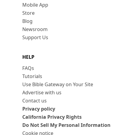
Mobile App
Store
Blog
Newsroom
Support Us
HELP
FAQs
Tutorials
Use Bible Gateway on Your Site
Advertise with us
Contact us
Privacy policy
California Privacy Rights
Do Not Sell My Personal Information
Cookie notice