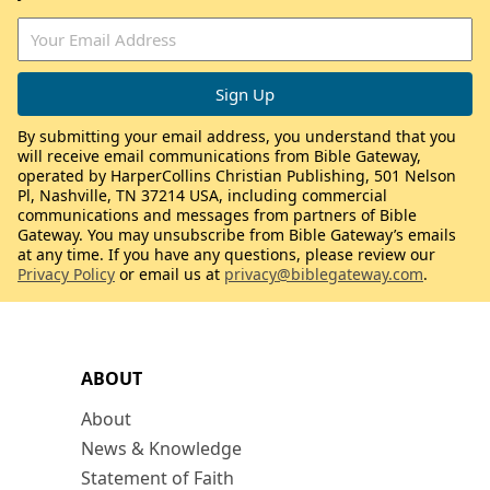
By submitting your email address, you understand that you
will receive email communications from Bible Gateway,
operated by HarperCollins Christian Publishing, 501 Nelson
Pl, Nashville, TN 37214 USA, including commercial
communications and messages from partners of Bible
Gateway. You may unsubscribe from Bible Gateway’s emails
at any time. If you have any questions, please review our
Privacy Policy
or email us at
privacy@biblegateway.com
.
ABOUT
About
News & Knowledge
Statement of Faith