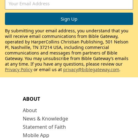
By submitting your email address, you understand that you
will receive email communications from Bible Gateway,
operated by HarperCollins Christian Publishing, 501 Nelson
Pl, Nashville, TN 37214 USA, including commercial
communications and messages from partners of Bible
Gateway. You may unsubscribe from Bible Gateway’s emails
at any time. If you have any questions, please review our
Privacy Policy
or email us at
privacy@biblegateway.com
.
ABOUT
About
News & Knowledge
Statement of Faith
Mobile App