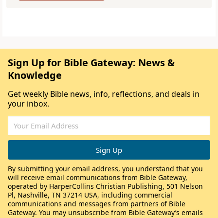
Sign Up for Bible Gateway: News &
Knowledge
Get weekly Bible news, info, reflections, and deals in
your inbox.
By submitting your email address, you understand that you
will receive email communications from Bible Gateway,
operated by HarperCollins Christian Publishing, 501 Nelson
Pl, Nashville, TN 37214 USA, including commercial
communications and messages from partners of Bible
Gateway. You may unsubscribe from Bible Gateway’s emails