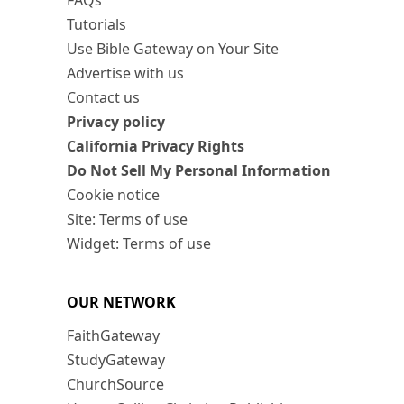
FAQs
Tutorials
Use Bible Gateway on Your Site
Advertise with us
Contact us
Privacy policy
California Privacy Rights
Do Not Sell My Personal Information
Cookie notice
Site: Terms of use
Widget: Terms of use
OUR NETWORK
FaithGateway
StudyGateway
ChurchSource