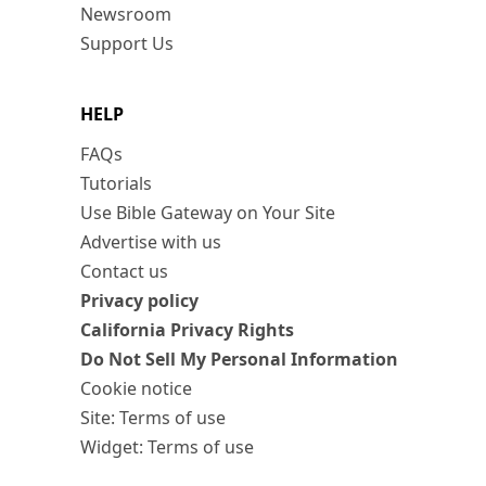
Newsroom
Support Us
HELP
FAQs
Tutorials
Use Bible Gateway on Your Site
Advertise with us
Contact us
Privacy policy
California Privacy Rights
Do Not Sell My Personal Information
Cookie notice
Site: Terms of use
Widget: Terms of use