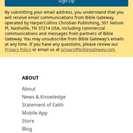
By submitting your email address, you understand that you
will receive email communications from Bible Gateway,
operated by HarperCollins Christian Publishing, 501 Nelson
Pl, Nashville, TN 37214 USA, including commercial
communications and messages from partners of Bible
Gateway. You may unsubscribe from Bible Gateway’s emails
at any time. If you have any questions, please review our
Privacy Policy
or email us at
privacy@biblegateway.com
.
ABOUT
About
News & Knowledge
Statement of Faith
Mobile App
Store
Blog