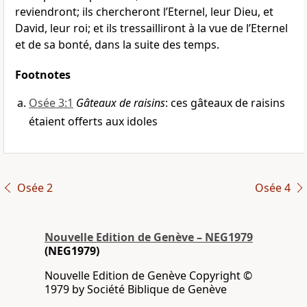
reviendront; ils chercheront l’Eternel, leur Dieu, et
David, leur roi; et ils tressailliront à la vue de l’Eternel
et de sa bonté, dans la suite des temps.
Footnotes
Osée 3:1
Gâteaux de raisins
: ces gâteaux de raisins
étaient offerts aux idoles
Osée 2
Osée 4
Nouvelle Edition de Genève – NEG1979
(NEG1979)
Nouvelle Edition de Genève Copyright ©
1979 by Société Biblique de Genève