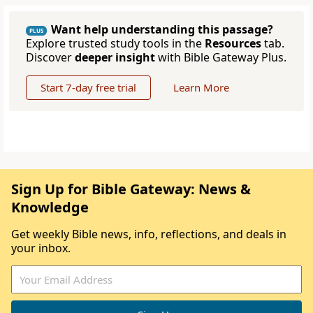
Want help understanding this passage?
PLUS
Explore trusted study tools in the
Resources
tab.
Discover
deeper insight
with Bible Gateway Plus.
Start 7-day free trial
Learn More
Sign Up for Bible Gateway: News &
Knowledge
Get weekly Bible news, info, reflections, and deals in
your inbox.