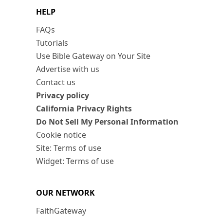
HELP
FAQs
Tutorials
Use Bible Gateway on Your Site
Advertise with us
Contact us
Privacy policy
California Privacy Rights
Do Not Sell My Personal Information
Cookie notice
Site: Terms of use
Widget: Terms of use
OUR NETWORK
FaithGateway