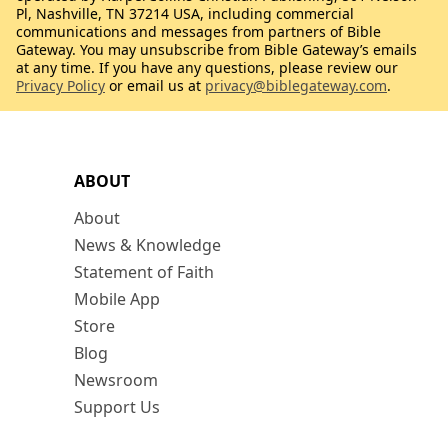
Pl, Nashville, TN 37214 USA, including commercial
communications and messages from partners of Bible
Gateway. You may unsubscribe from Bible Gateway’s emails
at any time. If you have any questions, please review our
Privacy Policy
or email us at
privacy@biblegateway.com
.
ABOUT
About
News & Knowledge
Statement of Faith
Mobile App
Store
Blog
Newsroom
Support Us