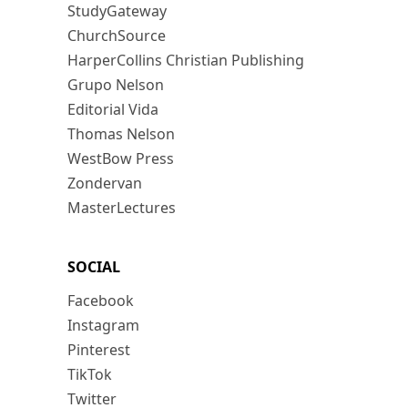
StudyGateway
ChurchSource
HarperCollins Christian Publishing
Grupo Nelson
Editorial Vida
Thomas Nelson
WestBow Press
Zondervan
MasterLectures
SOCIAL
Facebook
Instagram
Pinterest
TikTok
Twitter