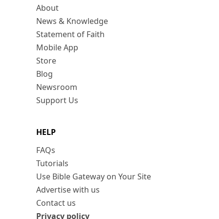
About
News & Knowledge
Statement of Faith
Mobile App
Store
Blog
Newsroom
Support Us
HELP
FAQs
Tutorials
Use Bible Gateway on Your Site
Advertise with us
Contact us
Privacy policy