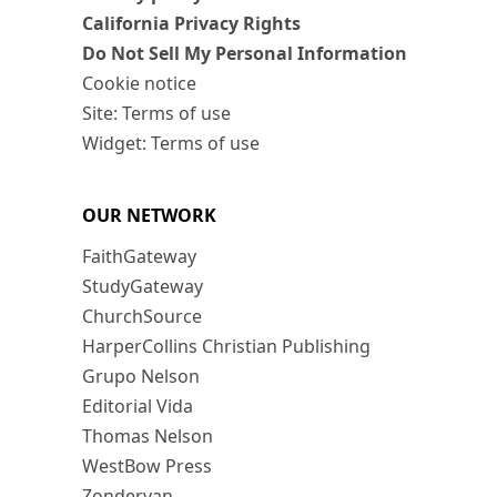
California Privacy Rights
Do Not Sell My Personal Information
Cookie notice
Site: Terms of use
Widget: Terms of use
OUR NETWORK
FaithGateway
StudyGateway
ChurchSource
HarperCollins Christian Publishing
Grupo Nelson
Editorial Vida
Thomas Nelson
WestBow Press
Zondervan