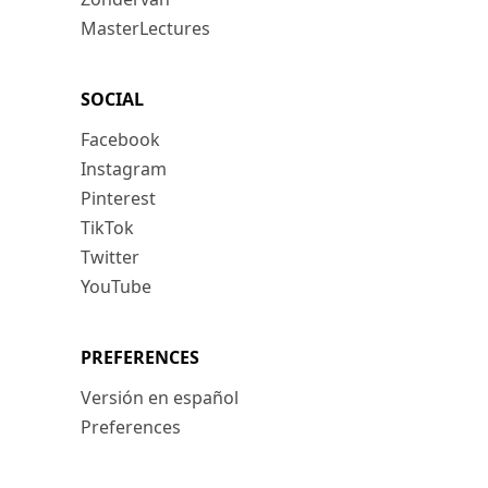
MasterLectures
SOCIAL
Facebook
Instagram
Pinterest
TikTok
Twitter
YouTube
PREFERENCES
Versión en español
Preferences