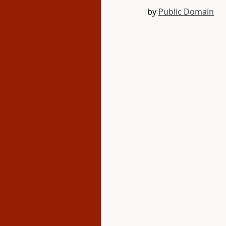
by
Public Domain