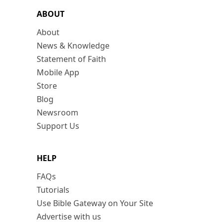
ABOUT
About
News & Knowledge
Statement of Faith
Mobile App
Store
Blog
Newsroom
Support Us
HELP
FAQs
Tutorials
Use Bible Gateway on Your Site
Advertise with us