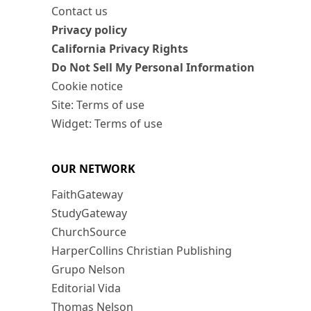
Contact us
Privacy policy
California Privacy Rights
Do Not Sell My Personal Information
Cookie notice
Site: Terms of use
Widget: Terms of use
OUR NETWORK
FaithGateway
StudyGateway
ChurchSource
HarperCollins Christian Publishing
Grupo Nelson
Editorial Vida
Thomas Nelson