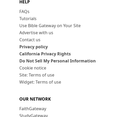
HELP
FAQs
Tutorials
Use Bible Gateway on Your Site
Advertise with us
Contact us
Privacy policy
California Privacy Rights
Do Not Sell My Personal Information
Cookie notice
Site: Terms of use
Widget: Terms of use
OUR NETWORK
FaithGateway
StudyGateway