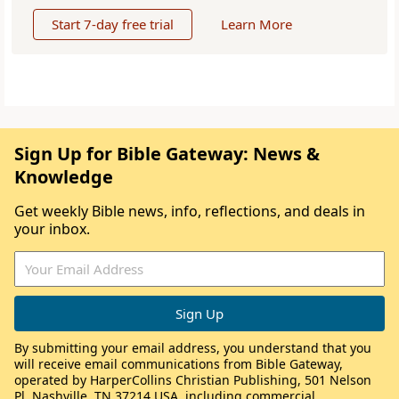
Start 7-day free trial
Learn More
Sign Up for Bible Gateway: News &
Knowledge
Get weekly Bible news, info, reflections, and deals in
your inbox.
By submitting your email address, you understand that you
will receive email communications from Bible Gateway,
operated by HarperCollins Christian Publishing, 501 Nelson
Pl, Nashville, TN 37214 USA, including commercial