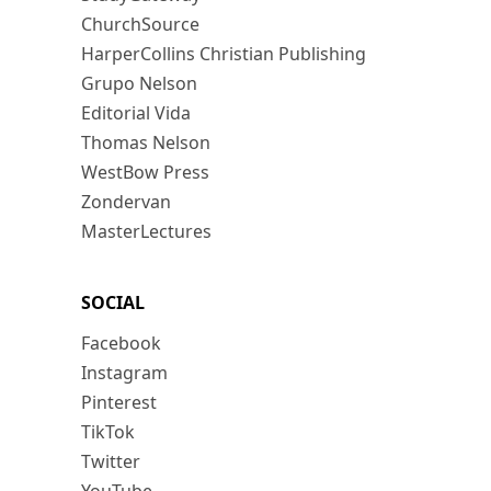
ChurchSource
HarperCollins Christian Publishing
Grupo Nelson
Editorial Vida
Thomas Nelson
WestBow Press
Zondervan
MasterLectures
SOCIAL
Facebook
Instagram
Pinterest
TikTok
Twitter