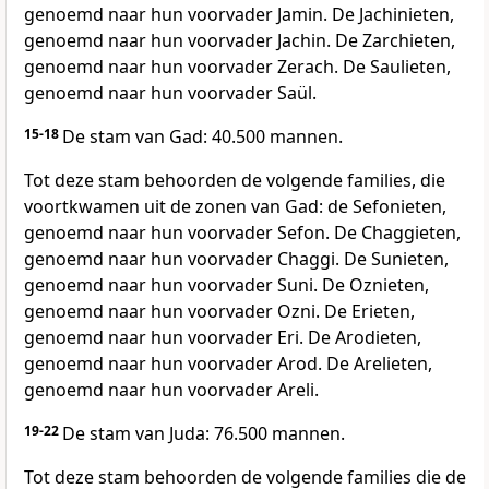
genoemd naar hun voorvader Jamin. De Jachinieten,
genoemd naar hun voorvader Jachin. De Zarchieten,
genoemd naar hun voorvader Zerach. De Saulieten,
genoemd naar hun voorvader Saül.
15-18
De stam van Gad: 40.500 mannen.
Tot deze stam behoorden de volgende families, die
voortkwamen uit de zonen van Gad: de Sefonieten,
genoemd naar hun voorvader Sefon. De Chaggieten,
genoemd naar hun voorvader Chaggi. De Sunieten,
genoemd naar hun voorvader Suni. De Oznieten,
genoemd naar hun voorvader Ozni. De Erieten,
genoemd naar hun voorvader Eri. De Arodieten,
genoemd naar hun voorvader Arod. De Arelieten,
genoemd naar hun voorvader Areli.
19-22
De stam van Juda: 76.500 mannen.
Tot deze stam behoorden de volgende families die de