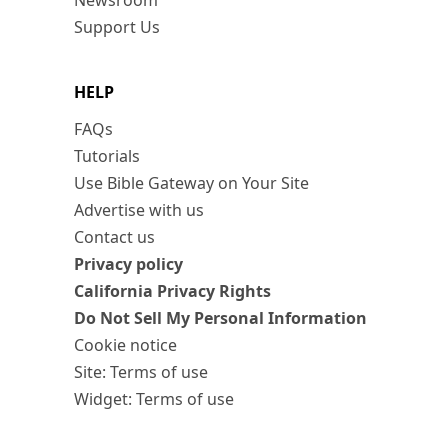
Newsroom
Support Us
HELP
FAQs
Tutorials
Use Bible Gateway on Your Site
Advertise with us
Contact us
Privacy policy
California Privacy Rights
Do Not Sell My Personal Information
Cookie notice
Site: Terms of use
Widget: Terms of use