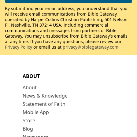
By submitting your email address, you understand that you
will receive email communications from Bible Gateway,
operated by HarperCollins Christian Publishing, 501 Nelson
Pl, Nashville, TN 37214 USA, including commercial
communications and messages from partners of Bible
Gateway. You may unsubscribe from Bible Gateway’s emails
at any time. If you have any questions, please review our
Privacy Policy
or email us at
privacy@biblegateway.com
.
ABOUT
About
News & Knowledge
Statement of Faith
Mobile App
Store
Blog