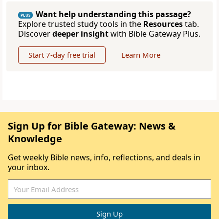
Want help understanding this passage?
PLUS
Explore trusted study tools in the
Resources
tab.
Discover
deeper insight
with Bible Gateway Plus.
Start 7-day free trial
Learn More
Sign Up for Bible Gateway: News &
Knowledge
Get weekly Bible news, info, reflections, and deals in
your inbox.