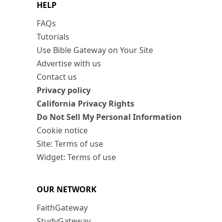
HELP
FAQs
Tutorials
Use Bible Gateway on Your Site
Advertise with us
Contact us
Privacy policy
California Privacy Rights
Do Not Sell My Personal Information
Cookie notice
Site: Terms of use
Widget: Terms of use
OUR NETWORK
FaithGateway
StudyGateway