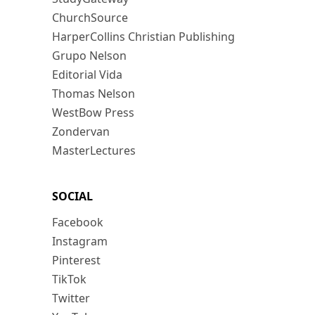
ChurchSource
HarperCollins Christian Publishing
Grupo Nelson
Editorial Vida
Thomas Nelson
WestBow Press
Zondervan
MasterLectures
SOCIAL
Facebook
Instagram
Pinterest
TikTok
Twitter