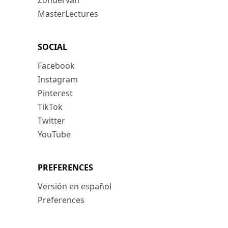
Zondervan
MasterLectures
SOCIAL
Facebook
Instagram
Pinterest
TikTok
Twitter
YouTube
PREFERENCES
Versión en español
Preferences