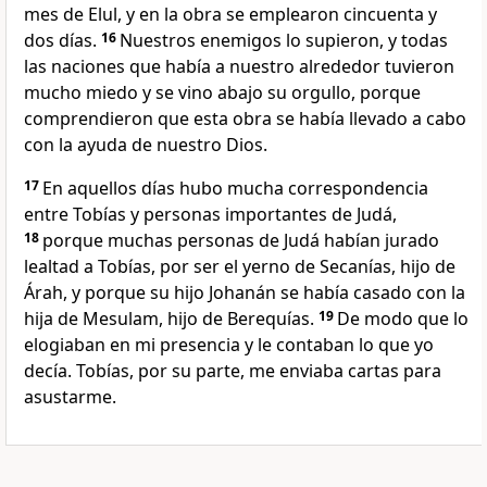
mes de Elul, y en la obra se emplearon cincuenta y
dos días.
16
Nuestros enemigos lo supieron, y todas
las naciones que había a nuestro alrededor tuvieron
mucho miedo y se vino abajo su orgullo, porque
comprendieron que esta obra se había llevado a cabo
con la ayuda de nuestro Dios.
17
En aquellos días hubo mucha correspondencia
entre Tobías y personas importantes de Judá,
18
porque muchas personas de Judá habían jurado
lealtad a Tobías, por ser el yerno de Secanías, hijo de
Árah, y porque su hijo Johanán se había casado con la
hija de Mesulam, hijo de Berequías.
19
De modo que lo
elogiaban en mi presencia y le contaban lo que yo
decía. Tobías, por su parte, me enviaba cartas para
asustarme.