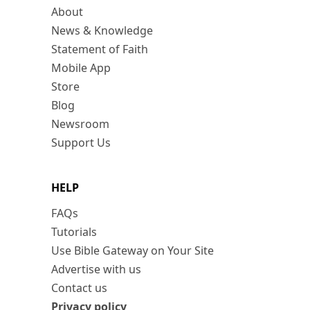
About
News & Knowledge
Statement of Faith
Mobile App
Store
Blog
Newsroom
Support Us
HELP
FAQs
Tutorials
Use Bible Gateway on Your Site
Advertise with us
Contact us
Privacy policy