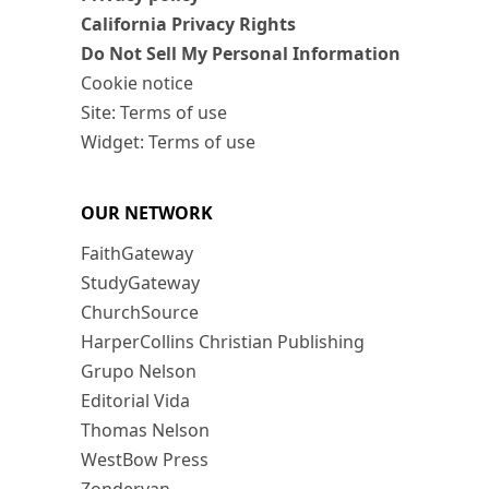
California Privacy Rights
Do Not Sell My Personal Information
Cookie notice
Site: Terms of use
Widget: Terms of use
OUR NETWORK
FaithGateway
StudyGateway
ChurchSource
HarperCollins Christian Publishing
Grupo Nelson
Editorial Vida
Thomas Nelson
WestBow Press