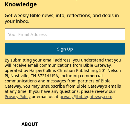
Knowledge
Get weekly Bible news, info, reflections, and deals in
your inbox.
By submitting your email address, you understand that you
will receive email communications from Bible Gateway,
operated by HarperCollins Christian Publishing, 501 Nelson
Pl, Nashville, TN 37214 USA, including commercial
communications and messages from partners of Bible
Gateway. You may unsubscribe from Bible Gateway’s emails
at any time. If you have any questions, please review our
Privacy Policy
or email us at
privacy@biblegateway.com
.
ABOUT