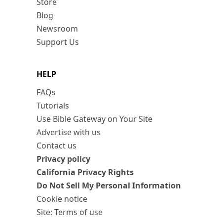
Store
Blog
Newsroom
Support Us
HELP
FAQs
Tutorials
Use Bible Gateway on Your Site
Advertise with us
Contact us
Privacy policy
California Privacy Rights
Do Not Sell My Personal Information
Cookie notice
Site: Terms of use