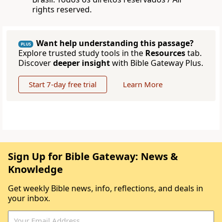
rights reserved.
Want help understanding this passage?
PLUS
Explore trusted study tools in the
Resources
tab.
Discover
deeper insight
with Bible Gateway Plus.
Start 7-day free trial
Learn More
Sign Up for Bible Gateway: News &
Knowledge
Get weekly Bible news, info, reflections, and deals in
your inbox.