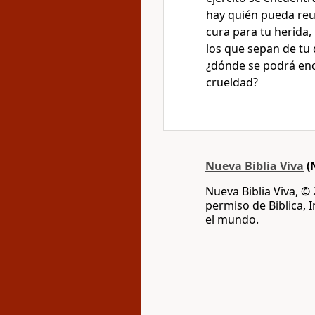
hay quién pueda reun
cura para tu herida
los que sepan de tu
¿dónde se podrá enc
crueldad?
Nueva Biblia Viva
(
Nueva Biblia Viva, ©
permiso de Biblica, 
el mundo.