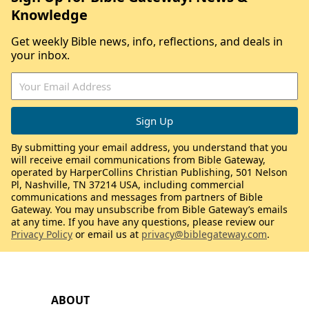
Knowledge
Get weekly Bible news, info, reflections, and deals in
your inbox.
By submitting your email address, you understand that you
will receive email communications from Bible Gateway,
operated by HarperCollins Christian Publishing, 501 Nelson
Pl, Nashville, TN 37214 USA, including commercial
communications and messages from partners of Bible
Gateway. You may unsubscribe from Bible Gateway’s emails
at any time. If you have any questions, please review our
Privacy Policy
or email us at
privacy@biblegateway.com
.
ABOUT