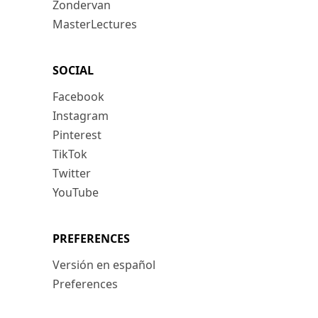
Zondervan
MasterLectures
SOCIAL
Facebook
Instagram
Pinterest
TikTok
Twitter
YouTube
PREFERENCES
Versión en español
Preferences