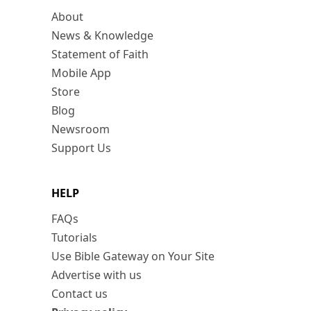
About
News & Knowledge
Statement of Faith
Mobile App
Store
Blog
Newsroom
Support Us
HELP
FAQs
Tutorials
Use Bible Gateway on Your Site
Advertise with us
Contact us