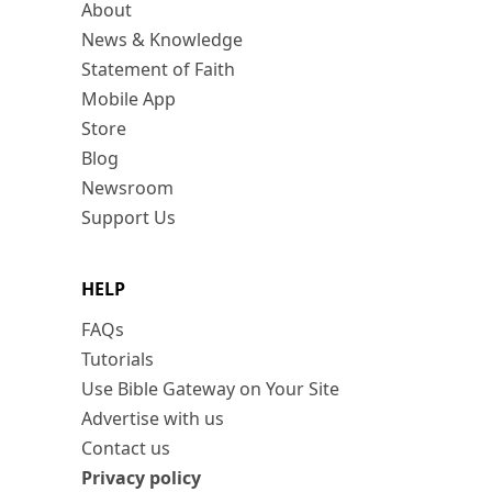
About
News & Knowledge
Statement of Faith
Mobile App
Store
Blog
Newsroom
Support Us
HELP
FAQs
Tutorials
Use Bible Gateway on Your Site
Advertise with us
Contact us
Privacy policy