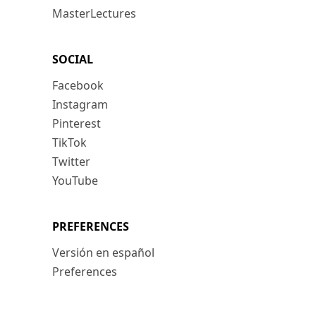
MasterLectures
SOCIAL
Facebook
Instagram
Pinterest
TikTok
Twitter
YouTube
PREFERENCES
Versión en español
Preferences