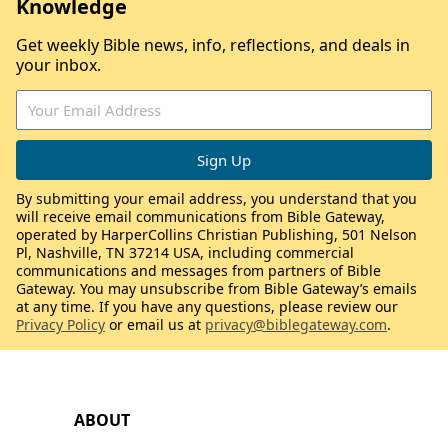
Knowledge
Get weekly Bible news, info, reflections, and deals in
your inbox.
By submitting your email address, you understand that you
will receive email communications from Bible Gateway,
operated by HarperCollins Christian Publishing, 501 Nelson
Pl, Nashville, TN 37214 USA, including commercial
communications and messages from partners of Bible
Gateway. You may unsubscribe from Bible Gateway’s emails
at any time. If you have any questions, please review our
Privacy Policy
or email us at
privacy@biblegateway.com
.
ABOUT