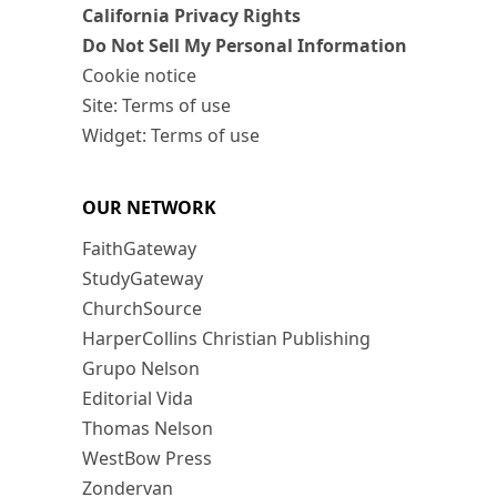
California Privacy Rights
Do Not Sell My Personal Information
Cookie notice
Site: Terms of use
Widget: Terms of use
OUR NETWORK
FaithGateway
StudyGateway
ChurchSource
HarperCollins Christian Publishing
Grupo Nelson
Editorial Vida
Thomas Nelson
WestBow Press
Zondervan