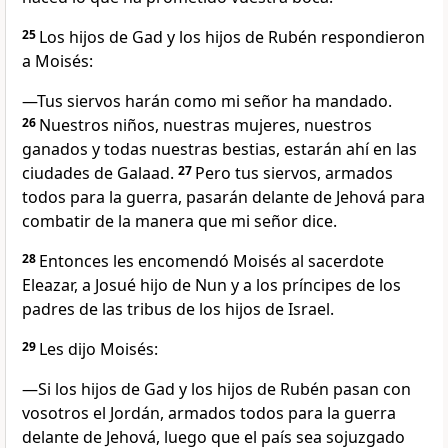
25
Los hijos de Gad y los hijos de Rubén respondieron
a Moisés:
—Tus siervos harán como mi señor ha mandado.
26
Nuestros niños, nuestras mujeres, nuestros
ganados y todas nuestras bestias, estarán ahí en las
ciudades de Galaad.
27
Pero tus siervos, armados
todos para la guerra, pasarán delante de Jehová para
combatir de la manera que mi señor dice.
28
Entonces les encomendó Moisés al sacerdote
Eleazar, a Josué hijo de Nun y a los príncipes de los
padres de las tribus de los hijos de Israel.
29
Les dijo Moisés:
—Si los hijos de Gad y los hijos de Rubén pasan con
vosotros el Jordán, armados todos para la guerra
delante de Jehová, luego que el país sea sojuzgado