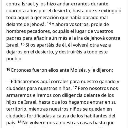
contra Israel, y los hizo andar errantes durante
cuarenta años por el desierto, hasta que se extinguió
toda aquella generación que había obrado mal
delante de Jehová.
14
Y ahora vosotros, prole de
hombres pecadores, ocupáis el lugar de vuestros
padres para añadir aún más a la ira de Jehová contra
Israel.
15
Si os apartáis de él, él volverá otra vez a
dejaros en el desierto, y destruiréis a todo este
pueblo.
16
Entonces fueron ellos ante Moisés, y le dijeron:
—Edificaremos aquí corrales para nuestro ganado y
ciudades para nuestros niños.
17
Pero nosotros nos
armaremos e iremos con diligencia delante de los
hijos de Israel, hasta que los hagamos entrar en su
territorio, mientras nuestros niños se quedan en
ciudades fortificadas a causa de los habitantes del
país.
18
No volveremos a nuestras casas hasta que