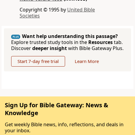
Copyright © 1995 by
United Bible
Societies
Want help understanding this passage?
PLUS
Explore trusted study tools in the
Resources
tab.
Discover
deeper insight
with Bible Gateway Plus.
Start 7-day free trial
Learn More
Sign Up for Bible Gateway: News &
Knowledge
Get weekly Bible news, info, reflections, and deals in
your inbox.