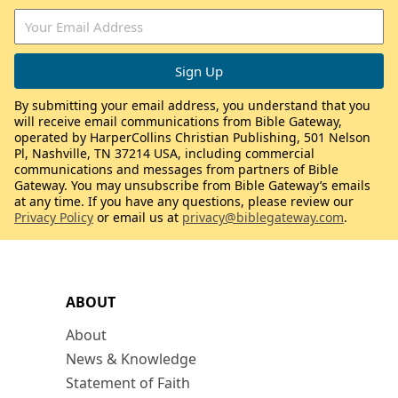
By submitting your email address, you understand that you
will receive email communications from Bible Gateway,
operated by HarperCollins Christian Publishing, 501 Nelson
Pl, Nashville, TN 37214 USA, including commercial
communications and messages from partners of Bible
Gateway. You may unsubscribe from Bible Gateway’s emails
at any time. If you have any questions, please review our
Privacy Policy
or email us at
privacy@biblegateway.com
.
ABOUT
About
News & Knowledge
Statement of Faith