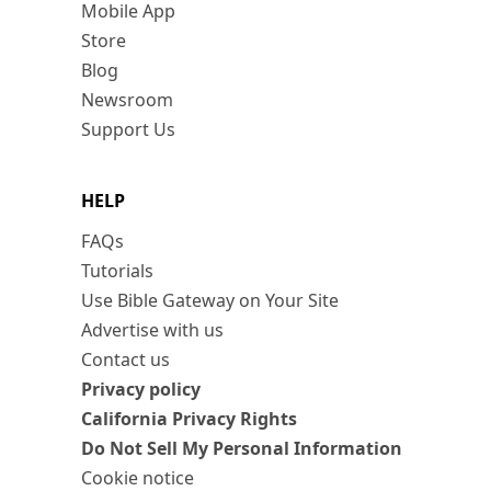
Mobile App
Store
Blog
Newsroom
Support Us
HELP
FAQs
Tutorials
Use Bible Gateway on Your Site
Advertise with us
Contact us
Privacy policy
California Privacy Rights
Do Not Sell My Personal Information
Cookie notice