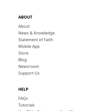
ABOUT
About
News & Knowledge
Statement of Faith
Mobile App
Store
Blog
Newsroom
Support Us
HELP
FAQs
Tutorials