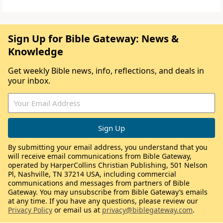
Sign Up for Bible Gateway: News &
Knowledge
Get weekly Bible news, info, reflections, and deals in
your inbox.
By submitting your email address, you understand that you
will receive email communications from Bible Gateway,
operated by HarperCollins Christian Publishing, 501 Nelson
Pl, Nashville, TN 37214 USA, including commercial
communications and messages from partners of Bible
Gateway. You may unsubscribe from Bible Gateway’s emails
at any time. If you have any questions, please review our
Privacy Policy
or email us at
privacy@biblegateway.com
.