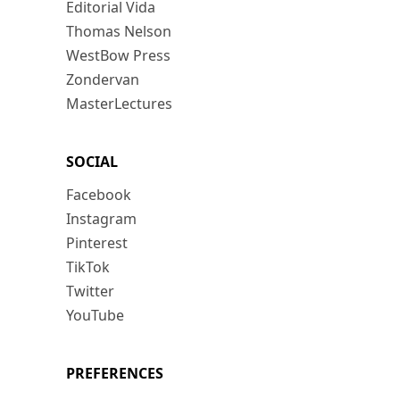
Editorial Vida
Thomas Nelson
WestBow Press
Zondervan
MasterLectures
SOCIAL
Facebook
Instagram
Pinterest
TikTok
Twitter
YouTube
PREFERENCES