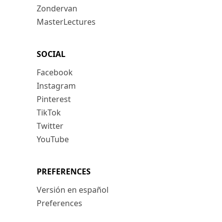
Zondervan
MasterLectures
SOCIAL
Facebook
Instagram
Pinterest
TikTok
Twitter
YouTube
PREFERENCES
Versión en español
Preferences