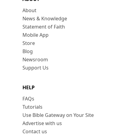
About
News & Knowledge
Statement of Faith
Mobile App
Store
Blog
Newsroom
Support Us
HELP
FAQs
Tutorials
Use Bible Gateway on Your Site
Advertise with us
Contact us