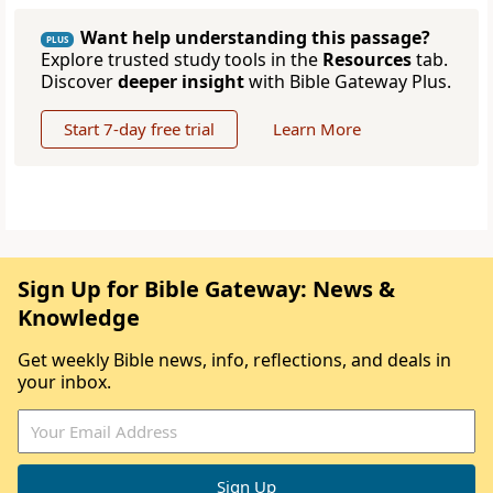
Want help understanding this passage?
PLUS
Explore trusted study tools in the
Resources
tab.
Discover
deeper insight
with Bible Gateway Plus.
Start 7-day free trial
Learn More
Sign Up for Bible Gateway: News &
Knowledge
Get weekly Bible news, info, reflections, and deals in
your inbox.