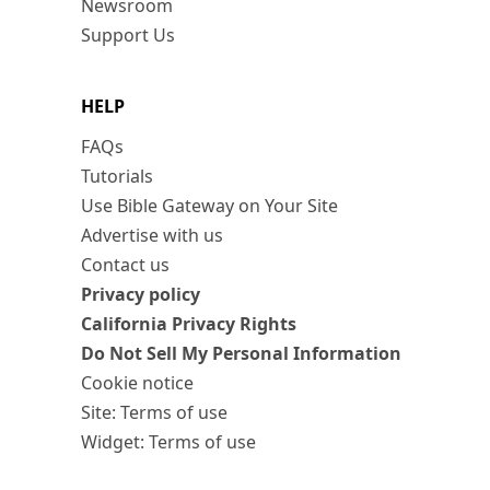
Newsroom
Support Us
HELP
FAQs
Tutorials
Use Bible Gateway on Your Site
Advertise with us
Contact us
Privacy policy
California Privacy Rights
Do Not Sell My Personal Information
Cookie notice
Site: Terms of use
Widget: Terms of use