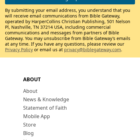
By submitting your email address, you understand that you
will receive email communications from Bible Gateway,
operated by HarperCollins Christian Publishing, 501 Nelson
Pl, Nashville, TN 37214 USA, including commercial
communications and messages from partners of Bible
Gateway. You may unsubscribe from Bible Gateway’s emails
at any time. If you have any questions, please review our
Privacy Policy
or email us at
privacy@biblegateway.com
.
ABOUT
About
News & Knowledge
Statement of Faith
Mobile App
Store
Blog