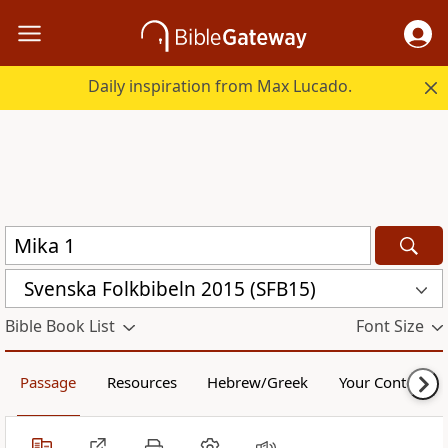
Daily inspiration from Max Lucado.
Svenska Folkbibeln 2015 (SFB15)
Bible Book List
Font Size
Passage
Resources
Hebrew/Greek
Your Content