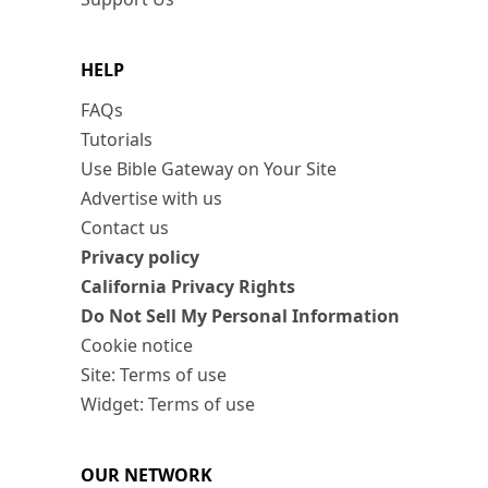
HELP
FAQs
Tutorials
Use Bible Gateway on Your Site
Advertise with us
Contact us
Privacy policy
California Privacy Rights
Do Not Sell My Personal Information
Cookie notice
Site: Terms of use
Widget: Terms of use
OUR NETWORK