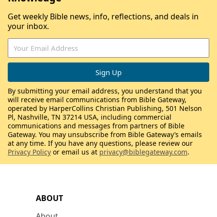
Get weekly Bible news, info, reflections, and deals in
your inbox.
By submitting your email address, you understand that you
will receive email communications from Bible Gateway,
operated by HarperCollins Christian Publishing, 501 Nelson
Pl, Nashville, TN 37214 USA, including commercial
communications and messages from partners of Bible
Gateway. You may unsubscribe from Bible Gateway’s emails
at any time. If you have any questions, please review our
Privacy Policy
or email us at
privacy@biblegateway.com
.
ABOUT
About