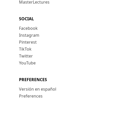
MasterLectures
SOCIAL
Facebook
Instagram
Pinterest
TikTok
Twitter
YouTube
PREFERENCES
Versión en español
Preferences