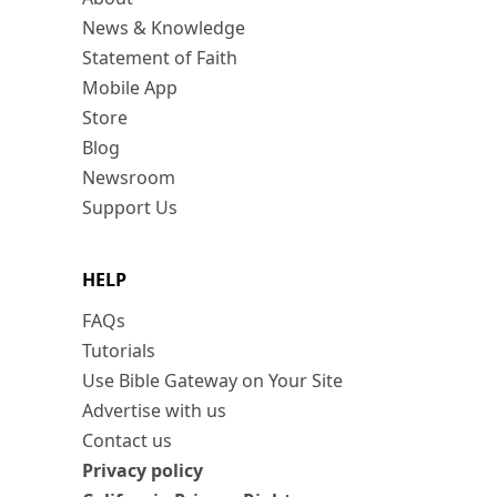
News & Knowledge
Statement of Faith
Mobile App
Store
Blog
Newsroom
Support Us
HELP
FAQs
Tutorials
Use Bible Gateway on Your Site
Advertise with us
Contact us
Privacy policy