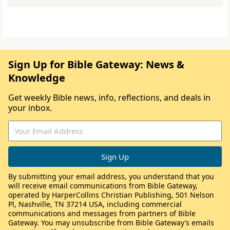
Sign Up for Bible Gateway: News &
Knowledge
Get weekly Bible news, info, reflections, and deals in
your inbox.
By submitting your email address, you understand that you
will receive email communications from Bible Gateway,
operated by HarperCollins Christian Publishing, 501 Nelson
Pl, Nashville, TN 37214 USA, including commercial
communications and messages from partners of Bible
Gateway. You may unsubscribe from Bible Gateway’s emails