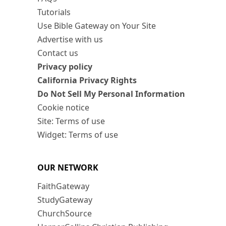
Tutorials
Use Bible Gateway on Your Site
Advertise with us
Contact us
Privacy policy
California Privacy Rights
Do Not Sell My Personal Information
Cookie notice
Site: Terms of use
Widget: Terms of use
OUR NETWORK
FaithGateway
StudyGateway
ChurchSource