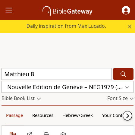
Daily inspiration from Max Lucado.
Nouvelle Edition de Genève – NEG1979 (NEG1979)
Bible Book List
Font Size
Passage
Resources
Hebrew/Greek
Your Content