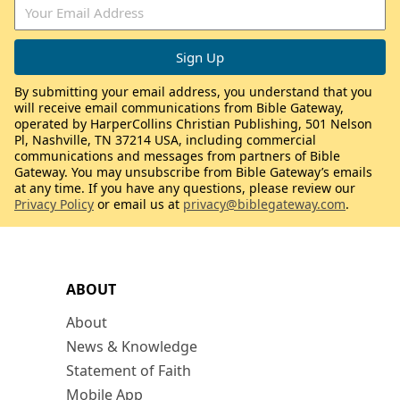
By submitting your email address, you understand that you
will receive email communications from Bible Gateway,
operated by HarperCollins Christian Publishing, 501 Nelson
Pl, Nashville, TN 37214 USA, including commercial
communications and messages from partners of Bible
Gateway. You may unsubscribe from Bible Gateway’s emails
at any time. If you have any questions, please review our
Privacy Policy
or email us at
privacy@biblegateway.com
.
ABOUT
About
News & Knowledge
Statement of Faith
Mobile App