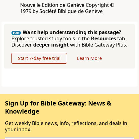
Nouvelle Edition de Genève Copyright ©
1979 by Société Biblique de Genève
Want help understanding this passage?
PLUS
Explore trusted study tools in the
Resources
tab.
Discover
deeper insight
with Bible Gateway Plus.
Start 7-day free trial
Learn More
Sign Up for Bible Gateway: News &
Knowledge
Get weekly Bible news, info, reflections, and deals in
your inbox.