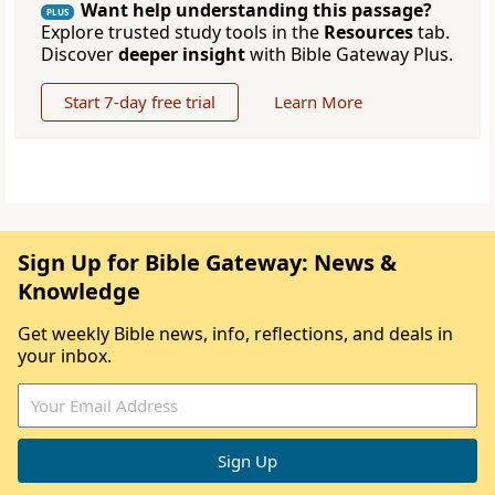
Want help understanding this passage?
PLUS
Explore trusted study tools in the
Resources
tab.
Discover
deeper insight
with Bible Gateway Plus.
Start 7-day free trial
Learn More
Sign Up for Bible Gateway: News &
Knowledge
Get weekly Bible news, info, reflections, and deals in
your inbox.