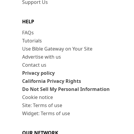
Support Us
HELP
FAQs
Tutorials
Use Bible Gateway on Your Site
Advertise with us
Contact us
Privacy policy
California Privacy Rights
Do Not Sell My Personal Information
Cookie notice
Site: Terms of use
Widget: Terms of use
OUR NETWORK