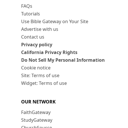
FAQs
Tutorials
Use Bible Gateway on Your Site
Advertise with us
Contact us
Privacy policy
California Privacy Rights
Do Not Sell My Personal Information
Cookie notice
Site: Terms of use
Widget: Terms of use
OUR NETWORK
FaithGateway
StudyGateway
ChurchSource