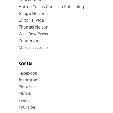
HarperCollins Christian Publishing
Grupo Nelson
Editorial Vida
Thomas Nelson
WestBow Press
Zondervan
MasterLectures
SOCIAL
Facebook
Instagram
Pinterest
TikTok
Twitter
YouTube