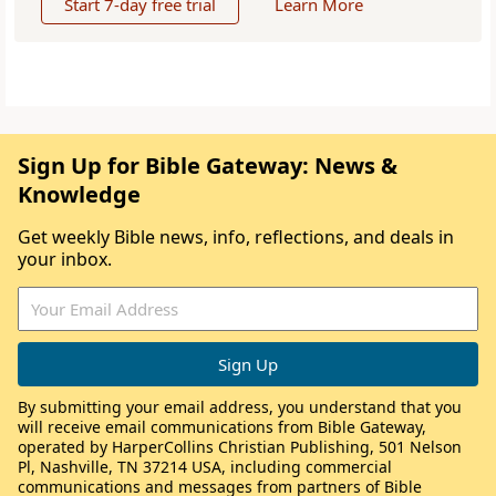
Start 7-day free trial
Learn More
Sign Up for Bible Gateway: News &
Knowledge
Get weekly Bible news, info, reflections, and deals in
your inbox.
By submitting your email address, you understand that you
will receive email communications from Bible Gateway,
operated by HarperCollins Christian Publishing, 501 Nelson
Pl, Nashville, TN 37214 USA, including commercial
communications and messages from partners of Bible