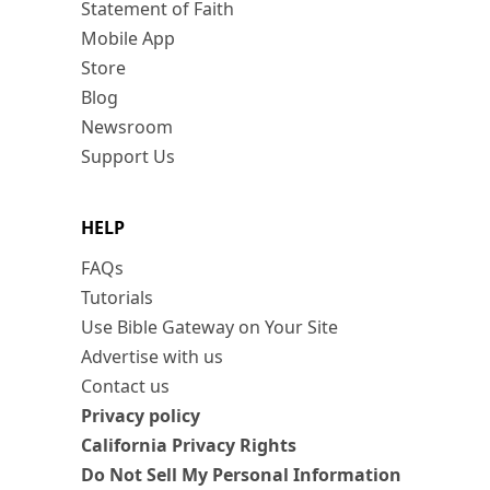
Statement of Faith
Mobile App
Store
Blog
Newsroom
Support Us
HELP
FAQs
Tutorials
Use Bible Gateway on Your Site
Advertise with us
Contact us
Privacy policy
California Privacy Rights
Do Not Sell My Personal Information