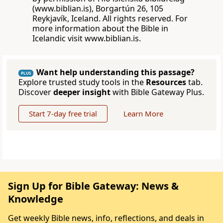
(www.biblian.is), Borgartún 26, 105
Reykjavík, Iceland. All rights reserved. For
more information about the Bible in
Icelandic visit www.biblian.is.
Want help understanding this passage?
PLUS
Explore trusted study tools in the
Resources
tab.
Discover
deeper insight
with Bible Gateway Plus.
Start 7-day free trial
Learn More
Sign Up for Bible Gateway: News &
Knowledge
Get weekly Bible news, info, reflections, and deals in