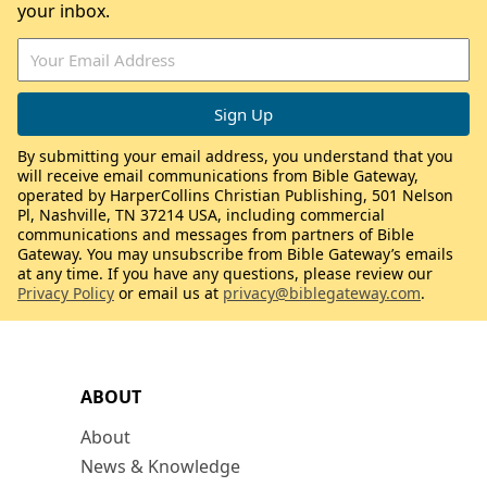
your inbox.
By submitting your email address, you understand that you
will receive email communications from Bible Gateway,
operated by HarperCollins Christian Publishing, 501 Nelson
Pl, Nashville, TN 37214 USA, including commercial
communications and messages from partners of Bible
Gateway. You may unsubscribe from Bible Gateway’s emails
at any time. If you have any questions, please review our
Privacy Policy
or email us at
privacy@biblegateway.com
.
ABOUT
About
News & Knowledge