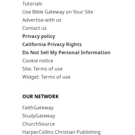
Tutorials
Use Bible Gateway on Your Site
Advertise with us
Contact us
Privacy policy
California Privacy Rights
Do Not Sell My Personal Information
Cookie notice
Site: Terms of use
Widget: Terms of use
OUR NETWORK
FaithGateway
StudyGateway
ChurchSource
HarperCollins Christian Publishing