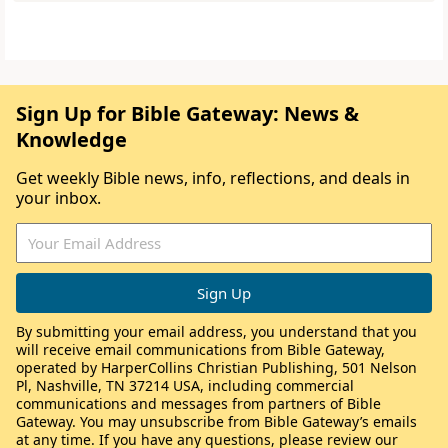
Sign Up for Bible Gateway: News &
Knowledge
Get weekly Bible news, info, reflections, and deals in
your inbox.
By submitting your email address, you understand that you
will receive email communications from Bible Gateway,
operated by HarperCollins Christian Publishing, 501 Nelson
Pl, Nashville, TN 37214 USA, including commercial
communications and messages from partners of Bible
Gateway. You may unsubscribe from Bible Gateway’s emails
at any time. If you have any questions, please review our