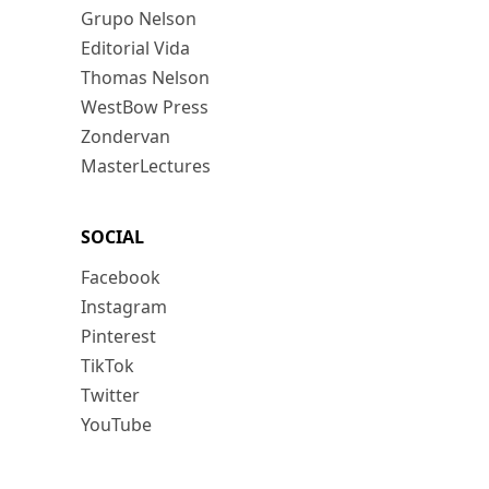
Grupo Nelson
Editorial Vida
Thomas Nelson
WestBow Press
Zondervan
MasterLectures
SOCIAL
Facebook
Instagram
Pinterest
TikTok
Twitter
YouTube