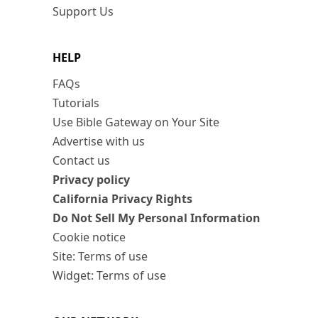
Support Us
HELP
FAQs
Tutorials
Use Bible Gateway on Your Site
Advertise with us
Contact us
Privacy policy
California Privacy Rights
Do Not Sell My Personal Information
Cookie notice
Site: Terms of use
Widget: Terms of use