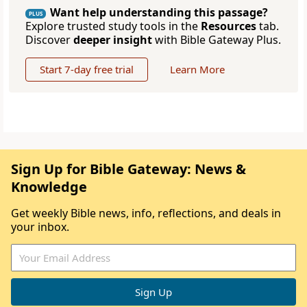
Want help understanding this passage?
PLUS
Explore trusted study tools in the
Resources
tab.
Discover
deeper insight
with Bible Gateway Plus.
Start 7-day free trial
Learn More
Sign Up for Bible Gateway: News &
Knowledge
Get weekly Bible news, info, reflections, and deals in
your inbox.