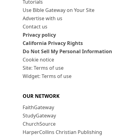
Tutorials
Use Bible Gateway on Your Site
Advertise with us
Contact us
Privacy policy
California Privacy Rights
Do Not Sell My Personal Information
Cookie notice
Site: Terms of use
Widget: Terms of use
OUR NETWORK
FaithGateway
StudyGateway
ChurchSource
HarperCollins Christian Publishing