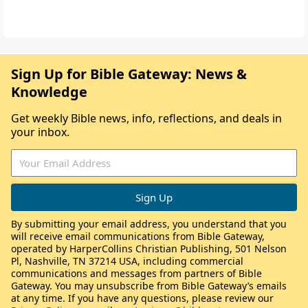
Sign Up for Bible Gateway: News &
Knowledge
Get weekly Bible news, info, reflections, and deals in
your inbox.
By submitting your email address, you understand that you
will receive email communications from Bible Gateway,
operated by HarperCollins Christian Publishing, 501 Nelson
Pl, Nashville, TN 37214 USA, including commercial
communications and messages from partners of Bible
Gateway. You may unsubscribe from Bible Gateway’s emails
at any time. If you have any questions, please review our