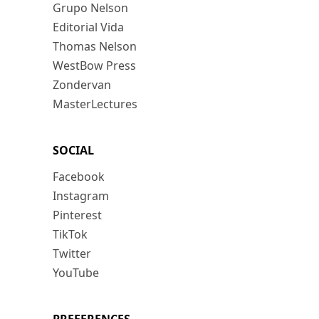
Grupo Nelson
Editorial Vida
Thomas Nelson
WestBow Press
Zondervan
MasterLectures
SOCIAL
Facebook
Instagram
Pinterest
TikTok
Twitter
YouTube