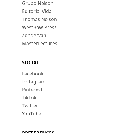
Grupo Nelson
Editorial Vida
Thomas Nelson
WestBow Press
Zondervan
MasterLectures
SOCIAL
Facebook
Instagram
Pinterest
TikTok
Twitter
YouTube