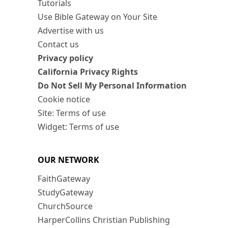
Tutorials
Use Bible Gateway on Your Site
Advertise with us
Contact us
Privacy policy
California Privacy Rights
Do Not Sell My Personal Information
Cookie notice
Site: Terms of use
Widget: Terms of use
OUR NETWORK
FaithGateway
StudyGateway
ChurchSource
HarperCollins Christian Publishing