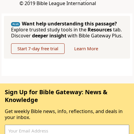
© 2019 Bible League International
Want help understanding this passage?
PLUS
Explore trusted study tools in the
Resources
tab.
Discover
deeper insight
with Bible Gateway Plus.
Start 7-day free trial
Learn More
Sign Up for Bible Gateway: News &
Knowledge
Get weekly Bible news, info, reflections, and deals in
your inbox.