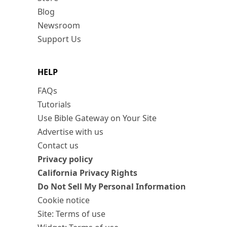
Blog
Newsroom
Support Us
HELP
FAQs
Tutorials
Use Bible Gateway on Your Site
Advertise with us
Contact us
Privacy policy
California Privacy Rights
Do Not Sell My Personal Information
Cookie notice
Site: Terms of use