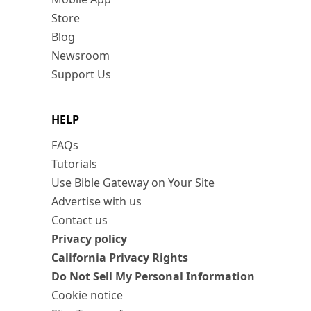
Store
Blog
Newsroom
Support Us
HELP
FAQs
Tutorials
Use Bible Gateway on Your Site
Advertise with us
Contact us
Privacy policy
California Privacy Rights
Do Not Sell My Personal Information
Cookie notice