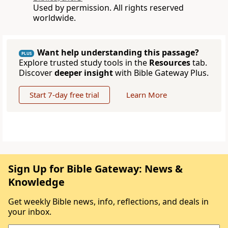
Used by permission. All rights reserved
worldwide.
Want help understanding this passage?
PLUS
Explore trusted study tools in the
Resources
tab.
Discover
deeper insight
with Bible Gateway Plus.
Start 7-day free trial
Learn More
Sign Up for Bible Gateway: News &
Knowledge
Get weekly Bible news, info, reflections, and deals in
your inbox.