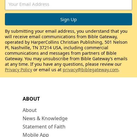
By submitting your email address, you understand that you
will receive email communications from Bible Gateway,
operated by HarperCollins Christian Publishing, 501 Nelson
Pl, Nashville, TN 37214 USA, including commercial
communications and messages from partners of Bible
Gateway. You may unsubscribe from Bible Gateway’s emails
at any time. If you have any questions, please review our
Privacy Policy
or email us at
privacy@biblegateway.com
.
ABOUT
About
News & Knowledge
Statement of Faith
Mobile App