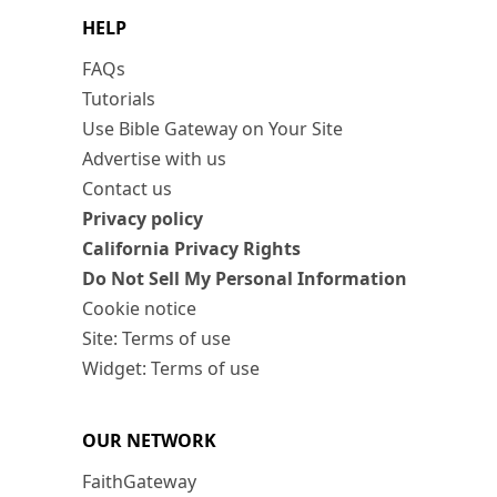
HELP
FAQs
Tutorials
Use Bible Gateway on Your Site
Advertise with us
Contact us
Privacy policy
California Privacy Rights
Do Not Sell My Personal Information
Cookie notice
Site: Terms of use
Widget: Terms of use
OUR NETWORK
FaithGateway