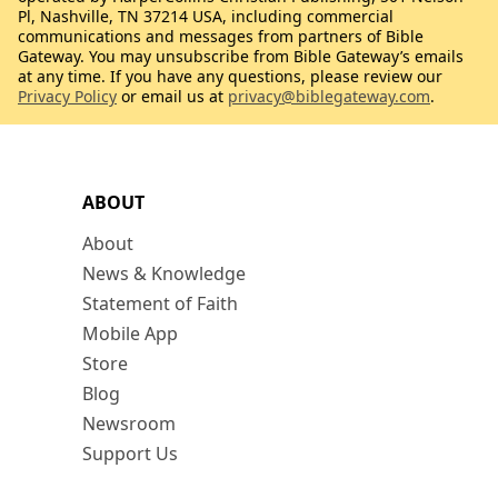
Pl, Nashville, TN 37214 USA, including commercial
communications and messages from partners of Bible
Gateway. You may unsubscribe from Bible Gateway’s emails
at any time. If you have any questions, please review our
Privacy Policy
or email us at
privacy@biblegateway.com
.
ABOUT
About
News & Knowledge
Statement of Faith
Mobile App
Store
Blog
Newsroom
Support Us