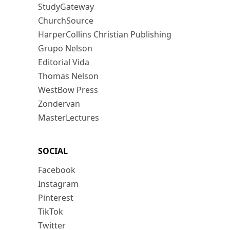
StudyGateway
ChurchSource
HarperCollins Christian Publishing
Grupo Nelson
Editorial Vida
Thomas Nelson
WestBow Press
Zondervan
MasterLectures
SOCIAL
Facebook
Instagram
Pinterest
TikTok
Twitter