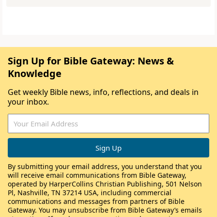
Sign Up for Bible Gateway: News &
Knowledge
Get weekly Bible news, info, reflections, and deals in
your inbox.
By submitting your email address, you understand that you
will receive email communications from Bible Gateway,
operated by HarperCollins Christian Publishing, 501 Nelson
Pl, Nashville, TN 37214 USA, including commercial
communications and messages from partners of Bible
Gateway. You may unsubscribe from Bible Gateway’s emails