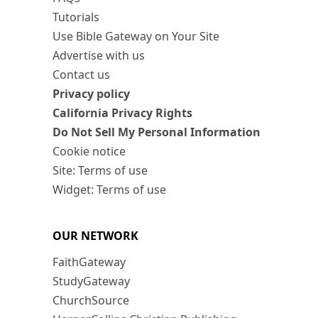
Tutorials
Use Bible Gateway on Your Site
Advertise with us
Contact us
Privacy policy
California Privacy Rights
Do Not Sell My Personal Information
Cookie notice
Site: Terms of use
Widget: Terms of use
OUR NETWORK
FaithGateway
StudyGateway
ChurchSource